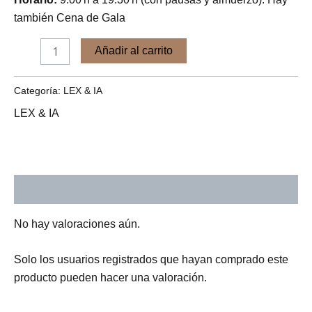
también Cena de Gala
Añadir al carrito
Categoría:
LEX & IA
LEX & IA
Valoraciones (0)
No hay valoraciones aún.
Solo los usuarios registrados que hayan comprado este
producto pueden hacer una valoración.