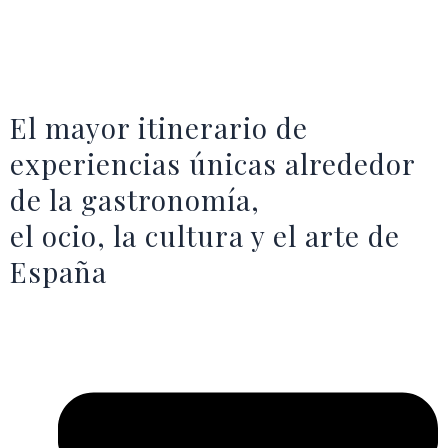
El mayor itinerario de
experiencias únicas alrededor
de la gastronomía,
el ocio, la cultura y el arte de
España