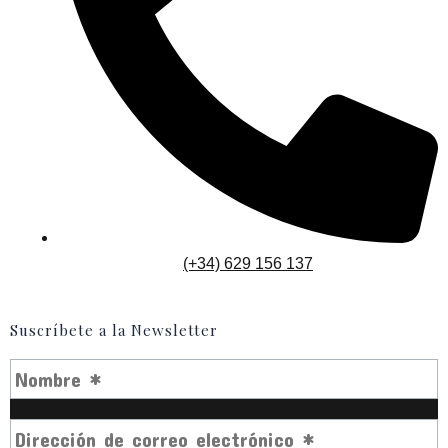
(+34) 629 156 137
Suscríbete a la Newsletter