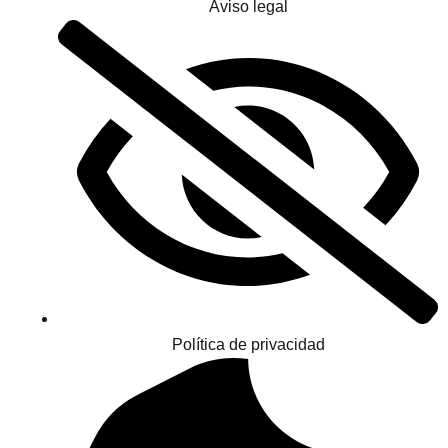
Aviso legal
Política de privacidad