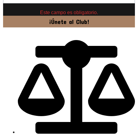
Este campo es obligatorio.