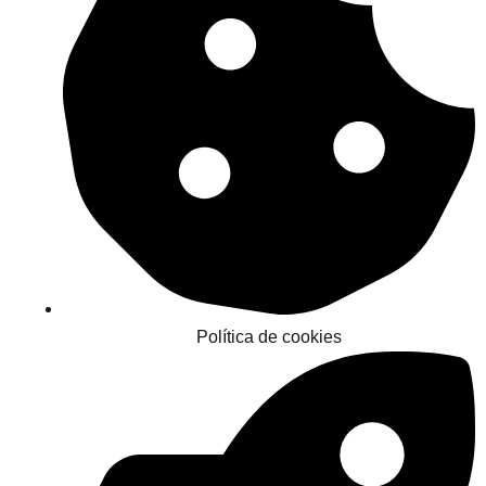
Política de cookies