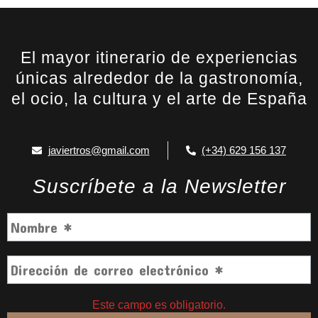
El mayor itinerario de experiencias
únicas alrededor de la gastronomía,
el ocio, la cultura y el arte de España
javiertros@gmail.com
(+34) 629 156 137
Suscríbete a la Newsletter
Este campo es obligatorio.